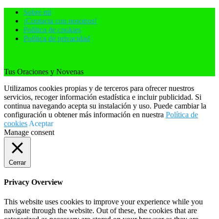
Sobre mi
¡Contacta con nosotros!
Política de cookies
Política de privacidad
Tus Oraciones y Novenas
Utilizamos cookies propias y de terceros para ofrecer nuestros
servicios, recoger información estadística e incluir publicidad. Si
continua navegando acepta su instalación y uso. Puede cambiar la
configuración u obtener más información en nuestra
Política de
cookies
Aceptar
Manage consent
Cerrar
Privacy Overview
This website uses cookies to improve your experience while you
navigate through the website. Out of these, the cookies that are