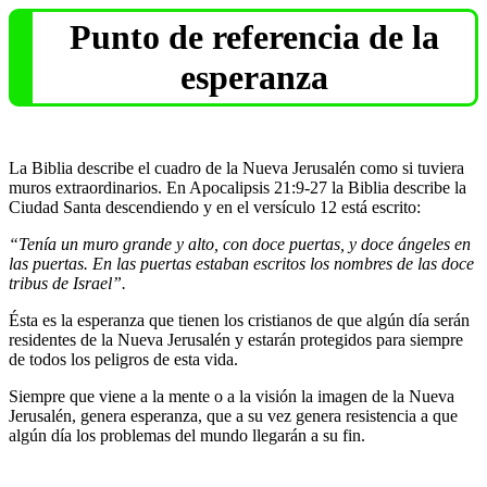
Punto de referencia de la
esperanza
La Biblia describe el cuadro de la Nueva Jerusalén como si tuviera
muros extraordinarios. En Apocalipsis 21:9-27 la Biblia describe la
Ciudad Santa descendiendo y en el versículo 12 está escrito:
“Tenía un muro grande y alto, con doce puertas, y doce ángeles en
las puertas. En las puertas estaban escritos los nombres de las doce
tribus de Israel”.
Ésta es la esperanza que tienen los cristianos de que algún día serán
residentes de la Nueva Jerusalén y estarán protegidos para siempre
de todos los peligros de esta vida.
Siempre que viene a la mente o a la visión la imagen de la Nueva
Jerusalén, genera esperanza, que a su vez genera resistencia a que
algún día los problemas del mundo llegarán a su fin.