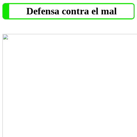
Defensa contra el mal