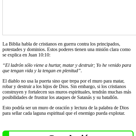
La Biblia habla de cristianos en guerra contra los principados,
potestades y dominios. Estos poderes tienen una misión clara como
se explica en Juan 10:10:
“El ladrón sólo viene a hurtar, matar y destruir; Yo he venido para
que tengan vida y la tengan en plenitud”.
El diablo no usa la puerta sino que trepa por el muro para matar,
robar y destruir a los hijos de Dios. Sin embargo, si los cristianos
construyen y fortalecen sus muros espirituales, tendrán muchas más
posibilidades de frustrar los ataques de Satanás y su batallón.
Esto podría ser un muro de oración y lectura de la palabra de Dios
para sellar cada laguna espiritual que el enemigo pueda explotar.