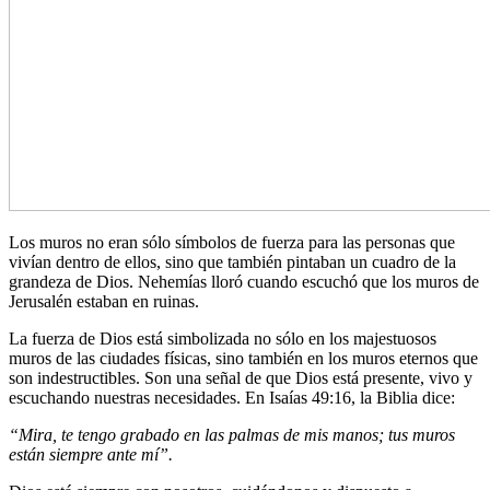
Los muros no eran sólo símbolos de fuerza para las personas que
vivían dentro de ellos, sino que también pintaban un cuadro de la
grandeza de Dios. Nehemías lloró cuando escuchó que los muros de
Jerusalén estaban en ruinas.
La fuerza de Dios está simbolizada no sólo en los majestuosos
muros de las ciudades físicas, sino también en los muros eternos que
son indestructibles. Son una señal de que Dios está presente, vivo y
escuchando nuestras necesidades. En Isaías 49:16, la Biblia dice:
“Mira, te tengo grabado en las palmas de mis manos; tus muros
están siempre ante mí”.