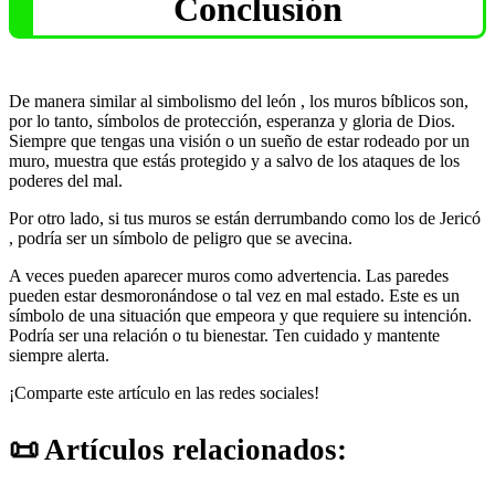
Conclusión
De manera similar al simbolismo del león , los muros bíblicos son,
por lo tanto, símbolos de protección, esperanza y gloria de Dios.
Siempre que tengas una visión o un sueño de estar rodeado por un
muro, muestra que estás protegido y a salvo de los ataques de los
poderes del mal.
Por otro lado, si tus muros se están derrumbando como los de Jericó
, podría ser un símbolo de peligro que se avecina.
A veces pueden aparecer muros como advertencia. Las paredes
pueden estar desmoronándose o tal vez en mal estado. Este es un
símbolo de una situación que empeora y que requiere su intención.
Podría ser una relación o tu bienestar. Ten cuidado y mantente
siempre alerta.
¡Comparte este artículo en las redes sociales!
Artículos relacionados: