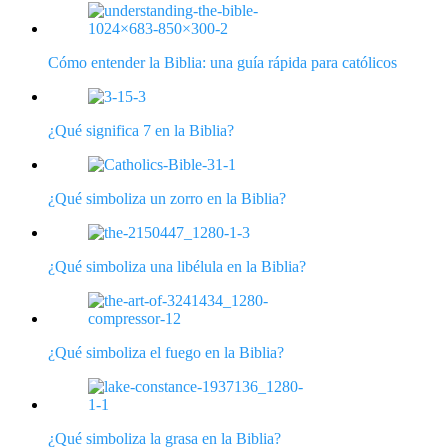
Cómo entender la Biblia: una guía rápida para católicos
¿Qué significa 7 en la Biblia?
¿Qué simboliza un zorro en la Biblia?
¿Qué simboliza una libélula en la Biblia?
¿Qué simboliza el fuego en la Biblia?
¿Qué simboliza la grasa en la Biblia?