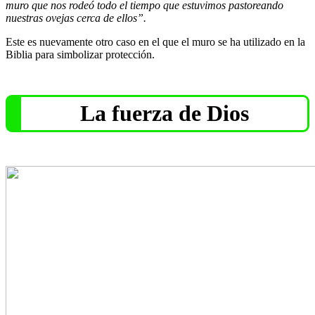
muro que nos rodeó todo el tiempo que estuvimos pastoreando
nuestras ovejas cerca de ellos”.
Este es nuevamente otro caso en el que el muro se ha utilizado en la
Biblia para simbolizar protección.
La fuerza de Dios