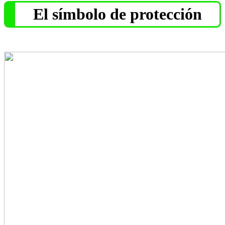
El símbolo de protección