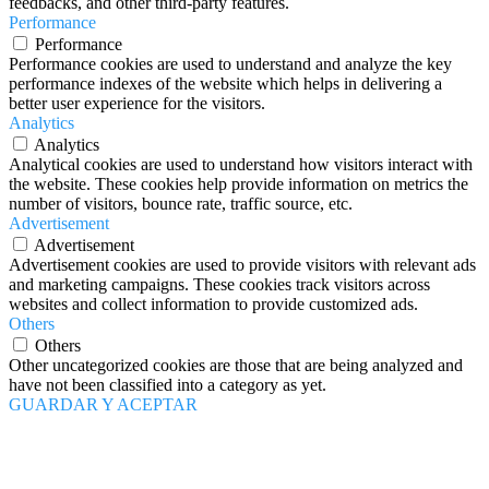
feedbacks, and other third-party features.
Performance
Performance
Performance cookies are used to understand and analyze the key
performance indexes of the website which helps in delivering a
better user experience for the visitors.
Analytics
Analytics
Analytical cookies are used to understand how visitors interact with
the website. These cookies help provide information on metrics the
number of visitors, bounce rate, traffic source, etc.
Advertisement
Advertisement
Advertisement cookies are used to provide visitors with relevant ads
and marketing campaigns. These cookies track visitors across
websites and collect information to provide customized ads.
Others
Others
Other uncategorized cookies are those that are being analyzed and
have not been classified into a category as yet.
GUARDAR Y ACEPTAR